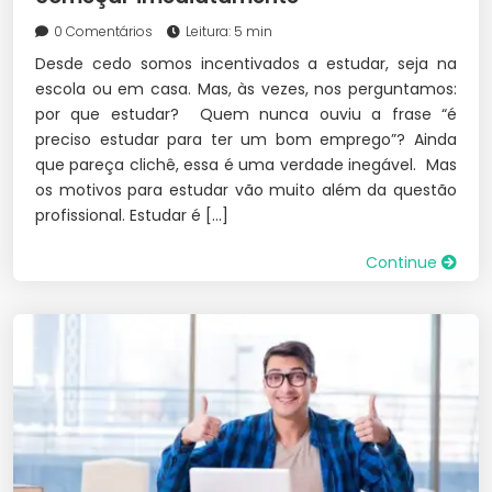
0 Comentários
Leitura: 5 min
Desde cedo somos incentivados a estudar, seja na
escola ou em casa. Mas, às vezes, nos perguntamos:
por que estudar? Quem nunca ouviu a frase “é
preciso estudar para ter um bom emprego”? Ainda
que pareça clichê, essa é uma verdade inegável. Mas
os motivos para estudar vão muito além da questão
profissional. Estudar é […]
Continue