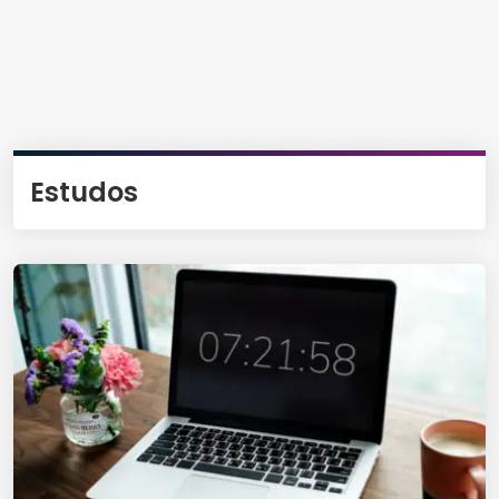
Estudos