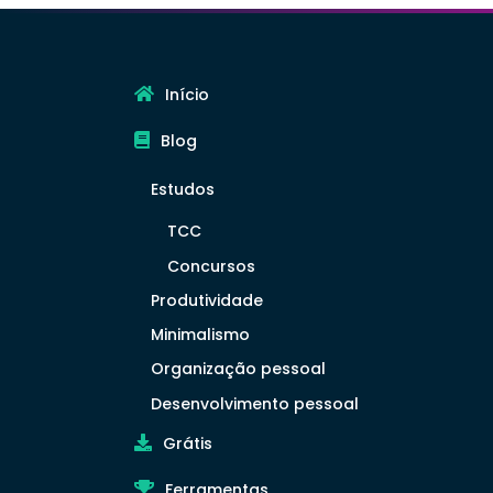
Início
Blog
Estudos
TCC
Concursos
Produtividade
Minimalismo
Organização pessoal
Desenvolvimento pessoal
Grátis
Ferramentas