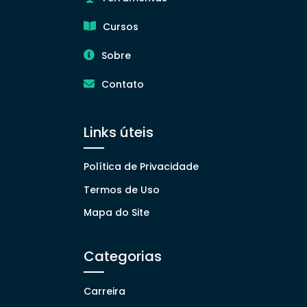
Cursos
Sobre
Contato
Links úteis
Política de Privacidade
Termos de Uso
Mapa do Site
Categorias
Carreira