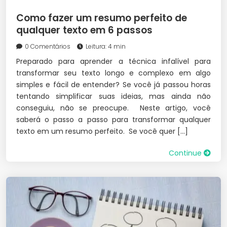
Como fazer um resumo perfeito de
qualquer texto em 6 passos
0 Comentários
Leitura: 4 min
Preparado para aprender a técnica infalível para
transformar seu texto longo e complexo em algo
simples e fácil de entender? Se você já passou horas
tentando simplificar suas ideias, mas ainda não
conseguiu, não se preocupe. Neste artigo, você
saberá o passo a passo para transformar qualquer
texto em um resumo perfeito. Se você quer […]
Continue