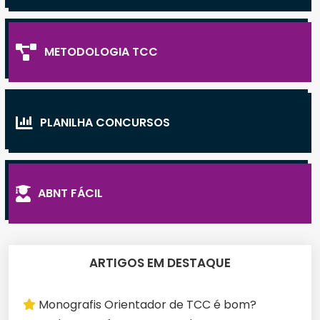
METODOLOGIA TCC
PLANILHA CONCURSOS
ABNT FÁCIL
ARTIGOS EM DESTAQUE
Monografis Orientador de TCC é bom?