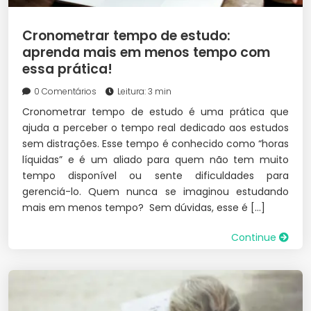
Cronometrar tempo de estudo:
aprenda mais em menos tempo com
essa prática!
0 Comentários
Leitura: 3 min
Cronometrar tempo de estudo é uma prática que
ajuda a perceber o tempo real dedicado aos estudos
sem distrações. Esse tempo é conhecido como “horas
líquidas” e é um aliado para quem não tem muito
tempo disponível ou sente dificuldades para
gerenciá-lo. Quem nunca se imaginou estudando
mais em menos tempo? Sem dúvidas, esse é […]
Continue