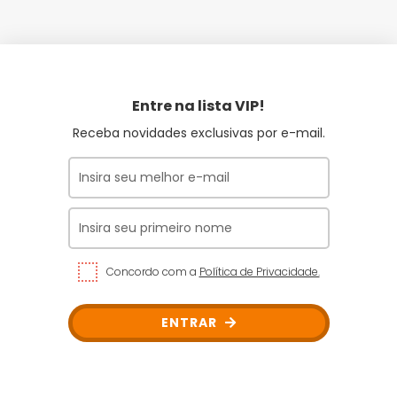
Entre na lista VIP!
Receba novidades exclusivas por e-mail.
Concordo com a
Política de Privacidade.
ENTRAR