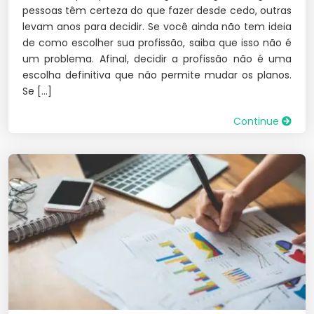
pessoas têm certeza do que fazer desde cedo, outras
levam anos para decidir. Se você ainda não tem ideia
de como escolher sua profissão, saiba que isso não é
um problema. Afinal, decidir a profissão não é uma
escolha definitiva que não permite mudar os planos.
Se […]
Continue