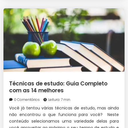
Técnicas de estudo: Guia Completo
com as 14 melhores
0 Comentários
Leitura: 7 min
Você já tentou várias técnicas de estudo, mas ainda
não encontrou a que funciona para você? Neste
conteúdo selecionamos uma variedade delas para
você aproveitar ao máximo o seu tempo de estudo e