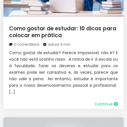
Como gostar de estudar: 10 dicas para
colocar em prática
0 Comentários
Leitura: 6 min
Como gostar de estudar? Parece impossível, não é? E
você não está sozinho nisso. A rotina de ir à escola ou
à faculdade, fazer os deveres e estudar para os
exames pode ser cansativa e, às vezes, parece que
não vale a pena. No entanto, estudar é importante
para o nosso desenvolvimento pessoal e profissional.
[…]
Continue