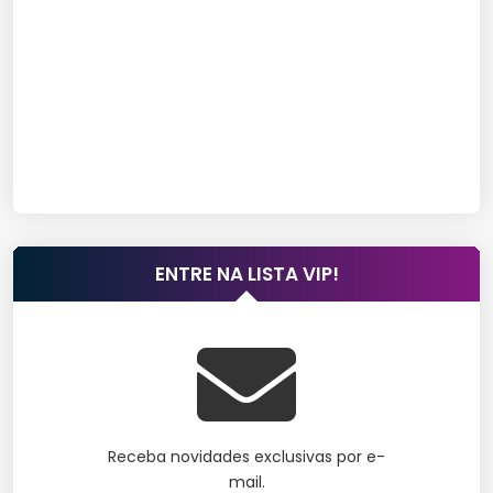
ENTRE NA LISTA VIP!
Receba novidades exclusivas por e-
mail.