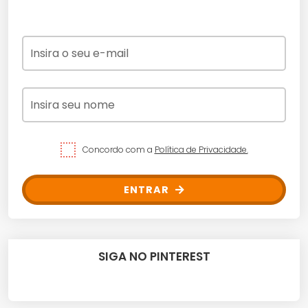
Concordo com a
Política de Privacidade.
ENTRAR
SIGA NO PINTEREST