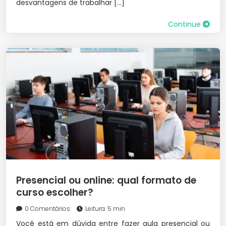
desvantagens de trabalhar […]
Continue
Presencial ou online: qual formato de
curso escolher?
0 Comentários
Leitura: 5 min
Você está em dúvida entre fazer aula presencial ou