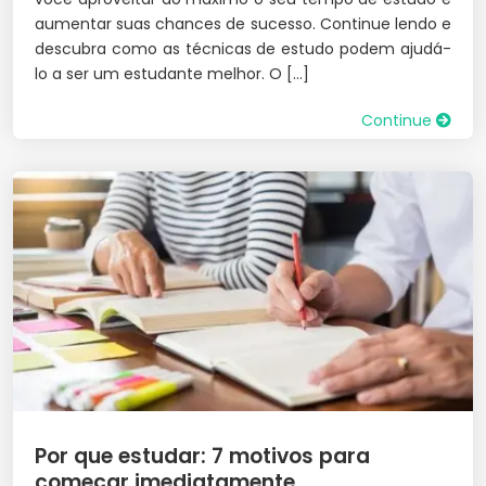
aumentar suas chances de sucesso. Continue lendo e
descubra como as técnicas de estudo podem ajudá-
lo a ser um estudante melhor. O […]
Continue
Por que estudar: 7 motivos para
começar imediatamente