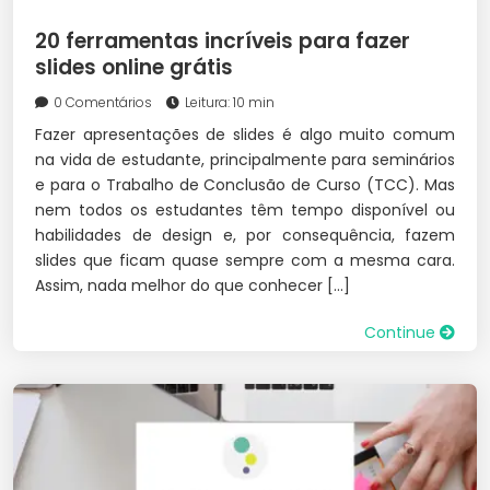
20 ferramentas incríveis para fazer
slides online grátis
0 Comentários
Leitura: 10 min
Fazer apresentações de slides é algo muito comum
na vida de estudante, principalmente para seminários
e para o Trabalho de Conclusão de Curso (TCC). Mas
nem todos os estudantes têm tempo disponível ou
habilidades de design e, por consequência, fazem
slides que ficam quase sempre com a mesma cara.
Assim, nada melhor do que conhecer […]
Continue