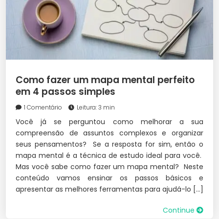
Como fazer um mapa mental perfeito
em 4 passos simples
1 Comentário
Leitura: 3 min
Você já se perguntou como melhorar a sua
compreensão de assuntos complexos e organizar
seus pensamentos? Se a resposta for sim, então o
mapa mental é a técnica de estudo ideal para você.
Mas você sabe como fazer um mapa mental? Neste
conteúdo vamos ensinar os passos básicos e
apresentar as melhores ferramentas para ajudá-lo […]
Continue