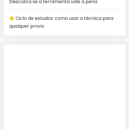
Descubra se a ferramenta vale a pena
Ciclo de estudos: como usar a técnica para
qualquer prova