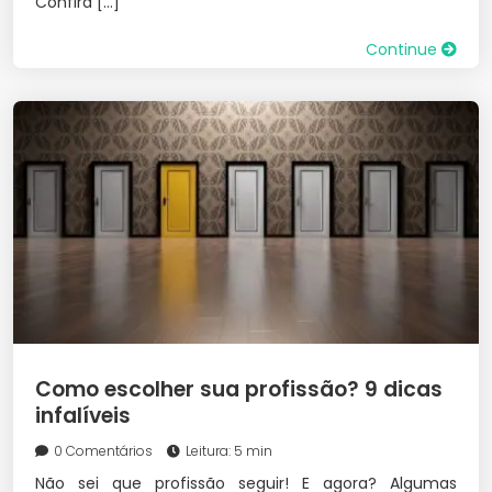
Confira […]
Continue
Como escolher sua profissão? 9 dicas
infalíveis
0 Comentários
Leitura: 5 min
Não sei que profissão seguir! E agora? Algumas