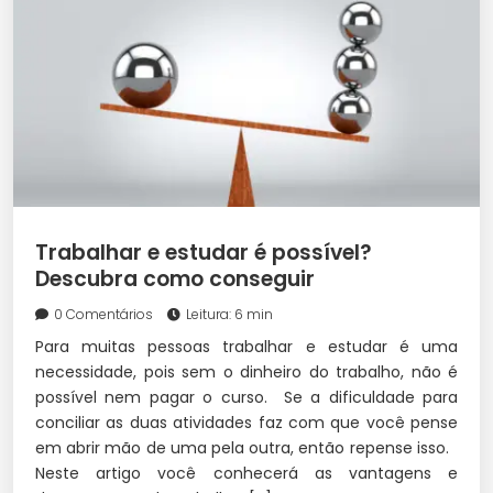
Trabalhar e estudar é possível?
Descubra como conseguir
0 Comentários
Leitura: 6 min
Para muitas pessoas trabalhar e estudar é uma
necessidade, pois sem o dinheiro do trabalho, não é
possível nem pagar o curso. Se a dificuldade para
conciliar as duas atividades faz com que você pense
em abrir mão de uma pela outra, então repense isso.
Neste artigo você conhecerá as vantagens e