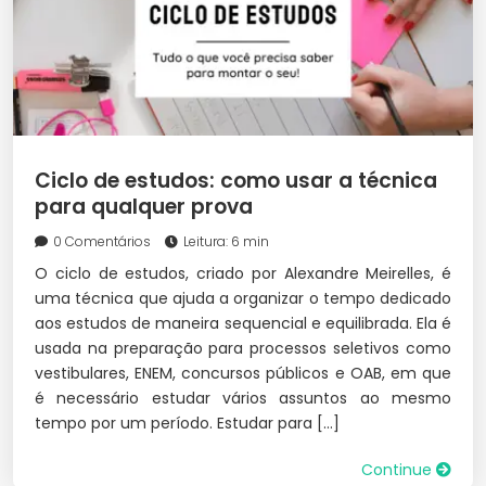
Ciclo de estudos: como usar a técnica
para qualquer prova
0 Comentários
Leitura: 6 min
O ciclo de estudos, criado por Alexandre Meirelles, é
uma técnica que ajuda a organizar o tempo dedicado
aos estudos de maneira sequencial e equilibrada. Ela é
usada na preparação para processos seletivos como
vestibulares, ENEM, concursos públicos e OAB, em que
é necessário estudar vários assuntos ao mesmo
tempo por um período. Estudar para […]
Continue