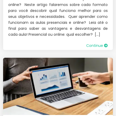
online? Neste artigo falaremos sobre cada formato
para você descobrir qual funciona melhor para os
seus objetivos e necessidades. Quer aprender como
funcionam as aulas presenciais e online? Leia até o
final para saber as vantagens e desvantagens de
cada aula! Presencial ou online: qual escolher? […]
Continue