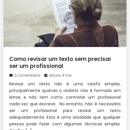
Como revisar um texto sem precisar
ser um profissional
0 Comentários
Leitura: 4 min
Revisar um texto não é uma tarefa simples,
principalmente quando o redator não é formado em
letras e não tem como contratar um profissional
cada vez que escreve. No entanto, não é necessário
ser um profissional para revisar um texto
adequadamente. Esta é uma atividade que qualquer
pessoa pode fazer com algumas técnicas simples.