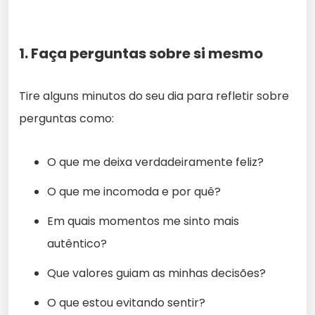
1. Faça perguntas sobre si mesmo
Tire alguns minutos do seu dia para refletir sobre
perguntas como:
O que me deixa verdadeiramente feliz?
O que me incomoda e por quê?
Em quais momentos me sinto mais
autêntico?
Que valores guiam as minhas decisões?
O que estou evitando sentir?