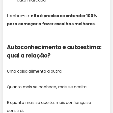
data marcada.
Lembre-se:
não é preciso se entender 100%
para começar a fazer escolhas melhores.
Autoconhecimento e autoestima:
qual a relação?
Uma coisa alimenta a outra.
Quanto mais se conhece, mais se aceita.
E quanto mais se aceita, mais confiança se
constrói.