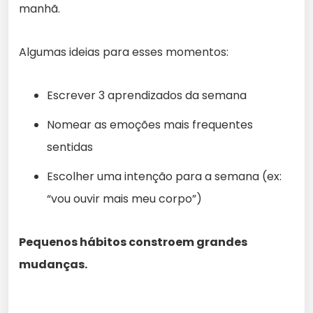
manhã.
Algumas ideias para esses momentos:
Escrever 3 aprendizados da semana
Nomear as emoções mais frequentes
sentidas
Escolher uma intenção para a semana (ex:
“vou ouvir mais meu corpo”)
Pequenos hábitos constroem grandes
mudanças.