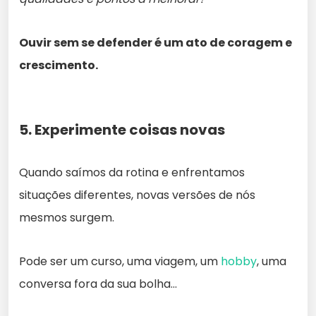
Ouvir sem se defender é um ato de coragem e
crescimento.
5. Experimente coisas novas
Quando saímos da rotina e enfrentamos
situações diferentes, novas versões de nós
mesmos surgem.
Pode ser um curso, uma viagem, um
hobby
, uma
conversa fora da sua bolha…