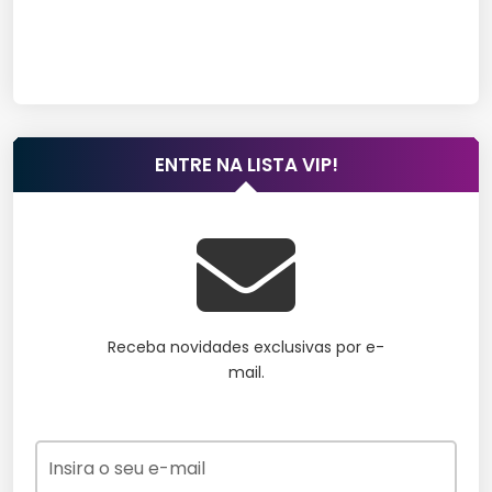
ENTRE NA LISTA VIP!
Receba novidades exclusivas por e-
mail.