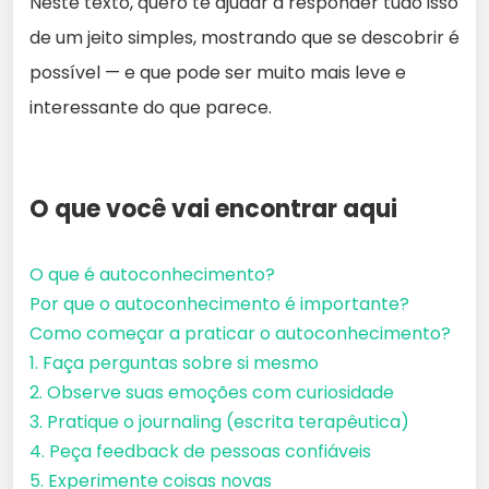
Neste texto, quero te ajudar a responder tudo isso
de um jeito simples, mostrando que se descobrir é
possível — e que pode ser muito mais leve e
interessante do que parece.
O que você vai encontrar aqui
O que é autoconhecimento?
Por que o autoconhecimento é importante?
Como começar a praticar o autoconhecimento?
1. Faça perguntas sobre si mesmo
2. Observe suas emoções com curiosidade
3. Pratique o journaling (escrita terapêutica)
4. Peça feedback de pessoas confiáveis
5. Experimente coisas novas