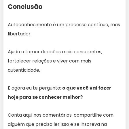
Conclusão
Autoconhecimento é um processo contínuo, mas
libertador.
Ajuda a tomar decisões mais conscientes,
fortalecer relações e viver com mais
autenticidade.
E agora eu te pergunto:
o que você vai fazer
hoje para se conhecer melhor?
Conta aqui nos comentários, compartilhe com
alguém que precisa ler isso e se inscreva na