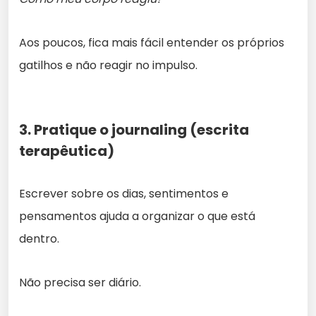
Aos poucos, fica mais fácil entender os próprios
gatilhos e não reagir no impulso.
3. Pratique o journaling (escrita
terapêutica)
Escrever sobre os dias, sentimentos e
pensamentos ajuda a organizar o que está
dentro.
Não precisa ser diário.