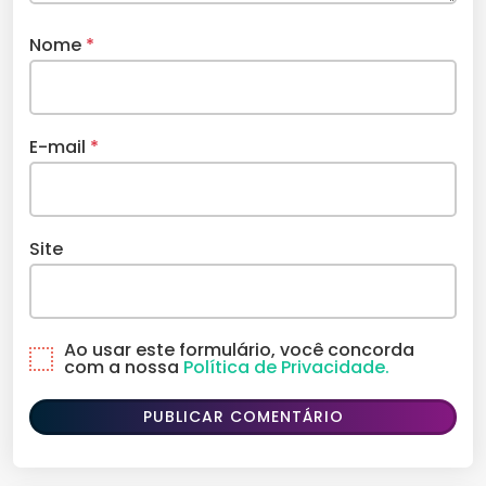
Nome
*
E-mail
*
Site
Ao usar este formulário, você concorda
com a nossa
Política de Privacidade.