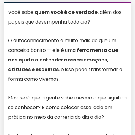
Você sabe
quem você é de verdade
, além dos
papeis que desempenha todo dia?
O autoconhecimento é muito mais do que um
conceito bonito — ele é uma
ferramenta que
nos ajuda a entender nossas emoções,
atitudes e escolhas
, e isso pode transformar a
forma como vivemos.
Mas, será que a gente sabe mesmo o que significa
se conhecer? E como colocar essa ideia em
prática no meio da correria do dia a dia?