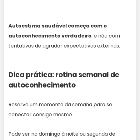
Autoestima saudável começa com o
autoconhecimento verdadeiro
, e não com
tentativas de agradar expectativas externas.
Dica prática: rotina semanal de
autoconhecimento
Reserve um momento da semana para se
conectar consigo mesmo.
Pode ser no domingo à noite ou segunda de