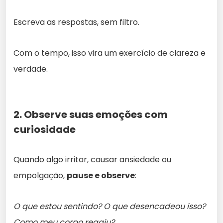
Escreva as respostas, sem filtro.
Com o tempo, isso vira um exercício de clareza e
verdade.
2. Observe suas emoções com
curiosidade
Quando algo irritar, causar ansiedade ou
empolgação,
pause e observe
:
O que estou sentindo? O que desencadeou isso?
Como meu corpo reagiu?