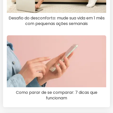
Desafio do desconforto: mude sua vida em 1 mês
com pequenas ações semanais
Como parar de se comparar: 7 dicas que
funcionam