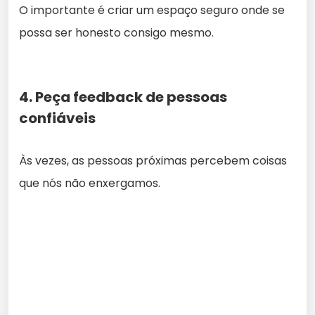
O importante é criar um espaço seguro onde se
possa ser honesto consigo mesmo.
4. Peça feedback de pessoas
confiáveis
Às vezes, as pessoas próximas percebem coisas
que nós não enxergamos.