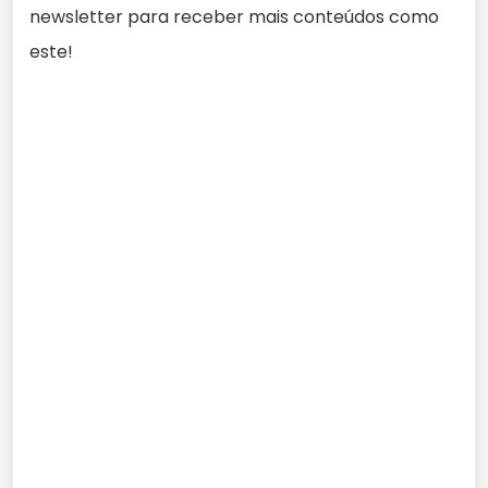
newsletter para receber mais conteúdos como
este!