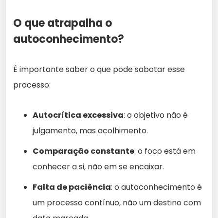
O que atrapalha o
autoconhecimento?
É importante saber o que pode sabotar esse
processo:
Autocrítica excessiva
: o objetivo não é
julgamento, mas acolhimento.
Comparação constante
: o foco está em
conhecer a si, não em se encaixar.
Falta de paciência
: o autoconhecimento é
um processo contínuo, não um destino com