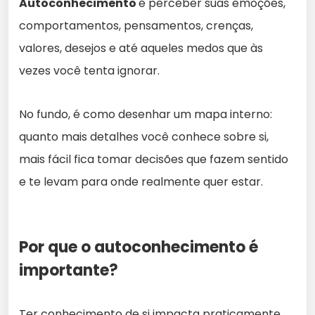
Autoconhecimento
é perceber suas emoções,
comportamentos, pensamentos, crenças,
valores, desejos e até aqueles medos que às
vezes você tenta ignorar.
No fundo, é como desenhar um mapa interno:
quanto mais detalhes você conhece sobre si,
mais fácil fica tomar decisões que fazem sentido
e te levam para onde realmente quer estar.
Por que o autoconhecimento é
importante?
Ter conhecimento de si impacta praticamente