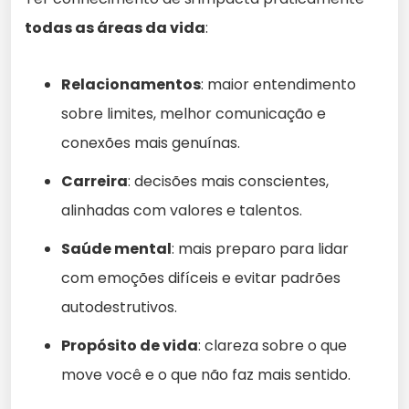
todas as áreas da vida
:
Relacionamentos
: maior entendimento
sobre limites, melhor comunicação e
conexões mais genuínas.
Carreira
: decisões mais conscientes,
alinhadas com valores e talentos.
Saúde mental
: mais preparo para lidar
com emoções difíceis e evitar padrões
autodestrutivos.
Propósito de vida
: clareza sobre o que
move você e o que não faz mais sentido.