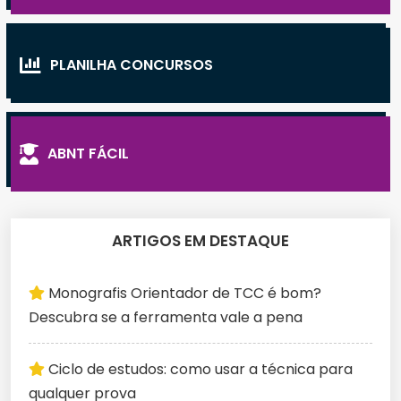
PLANILHA CONCURSOS
ABNT FÁCIL
ARTIGOS EM DESTAQUE
Monografis Orientador de TCC é bom?
Descubra se a ferramenta vale a pena
Ciclo de estudos: como usar a técnica para
qualquer prova