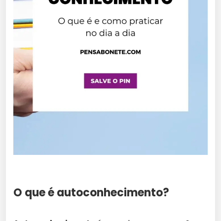
O que é autoconhecimento?