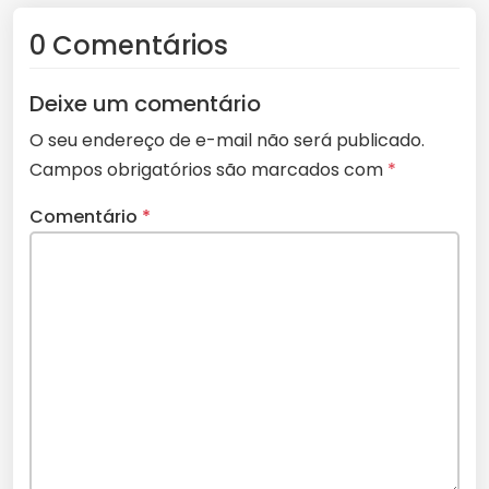
0 Comentários
Deixe um comentário
O seu endereço de e-mail não será publicado.
Campos obrigatórios são marcados com
*
Comentário
*