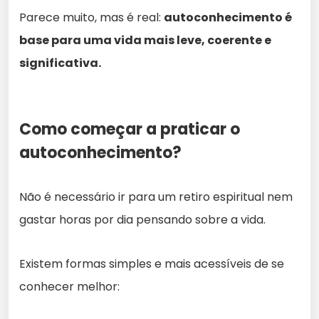
Parece muito, mas é real:
autoconhecimento é
base para uma vida mais leve, coerente e
significativa.
Como começar a praticar o
autoconhecimento?
Não é necessário ir para um retiro espiritual nem
gastar horas por dia pensando sobre a vida.
Existem formas simples e mais acessíveis de se
conhecer melhor: