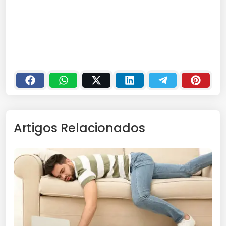
Artigos Relacionados