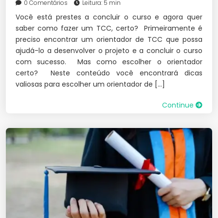
0 Comentários
Leitura: 5 min
Você está prestes a concluir o curso e agora quer
saber como fazer um TCC, certo? Primeiramente é
preciso encontrar um orientador de TCC que possa
ajudá-lo a desenvolver o projeto e a concluir o curso
com sucesso. Mas como escolher o orientador
certo? Neste conteúdo você encontrará dicas
valiosas para escolher um orientador de […]
Continue