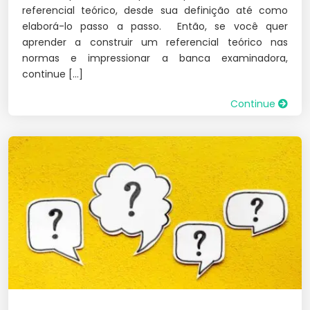
referencial teórico, desde sua definição até como
elaborá-lo passo a passo. Então, se você quer
aprender a construir um referencial teórico nas
normas e impressionar a banca examinadora,
continue […]
Continue