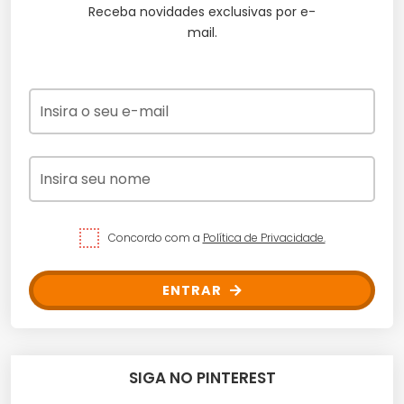
Receba novidades exclusivas por e-
mail.
Concordo com a
Política de Privacidade.
ENTRAR
SIGA NO PINTEREST