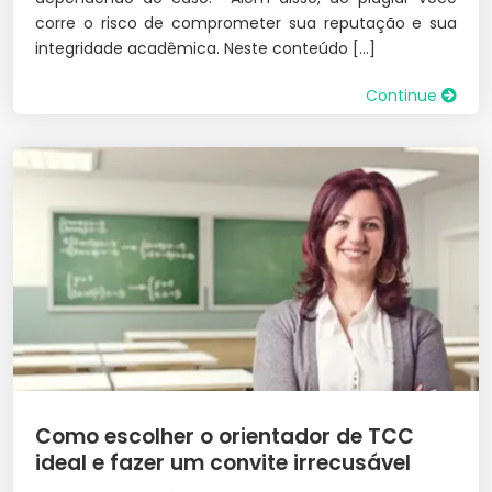
corre o risco de comprometer sua reputação e sua
integridade acadêmica. Neste conteúdo […]
Continue
Como escolher o orientador de TCC
ideal e fazer um convite irrecusável