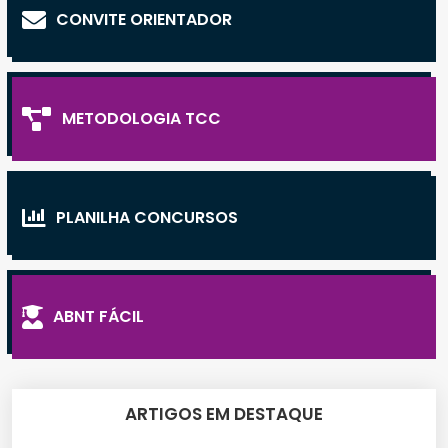
CONVITE ORIENTADOR
METODOLOGIA TCC
PLANILHA CONCURSOS
ABNT FÁCIL
ARTIGOS EM DESTAQUE