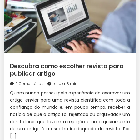
Descubra como escolher revista para
publicar artigo
0 Comentários
Leitura: 8 min
Quem nunca passou pela experiência de escrever um
artigo, enviar para uma revista científica com toda a
confiança do mundo e, em pouco tempo, receber a
notícia de que o artigo foi rejeitado ou arquivado? Um
dos fatores que levam à rejeição e ao arquivamento
de um artigo é a escolha inadequada da revista. Por
[…]