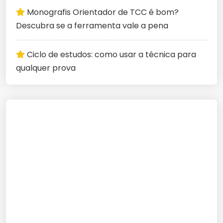
Monografis Orientador de TCC é bom?
Descubra se a ferramenta vale a pena
Ciclo de estudos: como usar a técnica para
qualquer prova