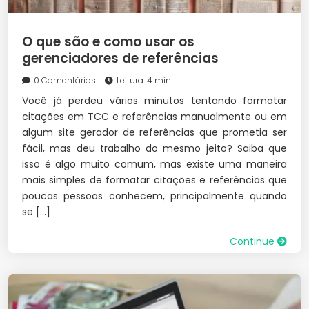
O que são e como usar os
gerenciadores de referências
0 Comentários
Leitura: 4 min
Você já perdeu vários minutos tentando formatar
citações em TCC e referências manualmente ou em
algum site gerador de referências que prometia ser
fácil, mas deu trabalho do mesmo jeito? Saiba que
isso é algo muito comum, mas existe uma maneira
mais simples de formatar citações e referências que
poucas pessoas conhecem, principalmente quando
se […]
Continue