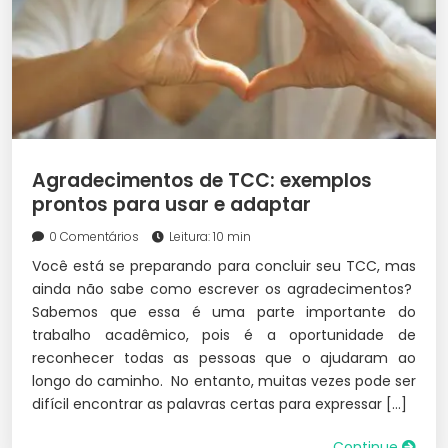
Agradecimentos de TCC: exemplos
prontos para usar e adaptar
0 Comentários
Leitura: 10 min
Você está se preparando para concluir seu TCC, mas
ainda não sabe como escrever os agradecimentos?
Sabemos que essa é uma parte importante do
trabalho acadêmico, pois é a oportunidade de
reconhecer todas as pessoas que o ajudaram ao
longo do caminho. No entanto, muitas vezes pode ser
difícil encontrar as palavras certas para expressar […]
Continue