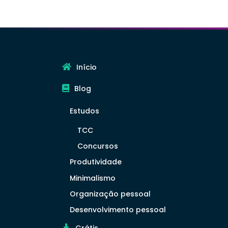
Início
Blog
Estudos
TCC
Concursos
Produtividade
Minimalismo
Organização pessoal
Desenvolvimento pessoal