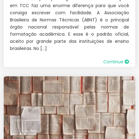
em TCC faz uma enorme diferença para que você
consiga escrever com facilidade. A Associação
Brasileira de Normas Técnicas (ABNT) é o principal
órgão nacional responsável pelas normas de
formatação acadêmica. E esse é o padrão oficial,
aceito por grande parte das instituições de ensino
brasileiras. No […]
Continue