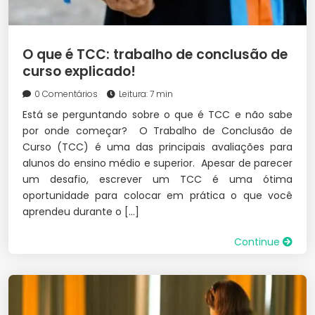
O que é TCC: trabalho de conclusão de
curso explicado!
0 Comentários
Leitura: 7 min
Está se perguntando sobre o que é TCC e não sabe
por onde começar? O Trabalho de Conclusão de
Curso (TCC) é uma das principais avaliações para
alunos do ensino médio e superior. Apesar de parecer
um desafio, escrever um TCC é uma ótima
oportunidade para colocar em prática o que você
aprendeu durante o […]
Continue