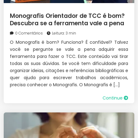
Monografis Orientador de TCC é bom?
Descubra se a ferramenta vale a pena
0 Comentários
Leitura: 3 min
O Monografis é bom? Funciona? É confiável? Talvez
você se pergunte se vale a pena adquirir essa
ferramenta para fazer o TCC. Este conteúdo vai tirar
todas as suas dúvidas. Se você tem dificuldade para
organizar ideias, citações e referências bibliográficas e
quer ajuda para escrever trabalhos acadêmicos,
precisa conhecer o Monografis. O Monografis é […]
Continue