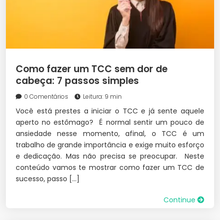
Como fazer um TCC sem dor de
cabeça: 7 passos simples
0 Comentários
Leitura: 9 min
Você está prestes a iniciar o TCC e já sente aquele
aperto no estômago? É normal sentir um pouco de
ansiedade nesse momento, afinal, o TCC é um
trabalho de grande importância e exige muito esforço
e dedicação. Mas não precisa se preocupar. Neste
conteúdo vamos te mostrar como fazer um TCC de
sucesso, passo […]
Continue