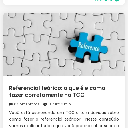
Referencial teórico: o que é e como
fazer corretamente no TCC
0 Comentários
Leitura: 6 min
Você está escrevendo um TCC e tem dúvidas sobre
como fazer o referencial teórico? Neste conteúdo
vamos explicar tudo o que você precisa saber sobre o