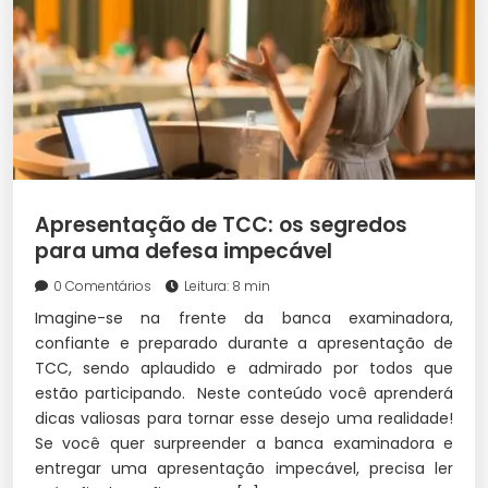
Apresentação de TCC: os segredos
para uma defesa impecável
0 Comentários
Leitura: 8 min
Imagine-se na frente da banca examinadora,
confiante e preparado durante a apresentação de
TCC, sendo aplaudido e admirado por todos que
estão participando. Neste conteúdo você aprenderá
dicas valiosas para tornar esse desejo uma realidade!
Se você quer surpreender a banca examinadora e
entregar uma apresentação impecável, precisa ler