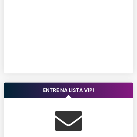
ENTRE NA LISTA VIP!