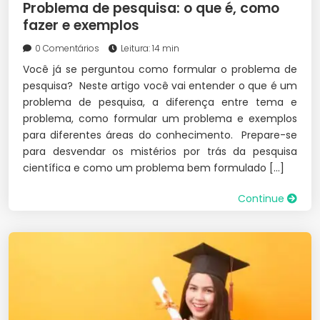
Problema de pesquisa: o que é, como
fazer e exemplos
0 Comentários
Leitura: 14 min
Você já se perguntou como formular o problema de
pesquisa? Neste artigo você vai entender o que é um
problema de pesquisa, a diferença entre tema e
problema, como formular um problema e exemplos
para diferentes áreas do conhecimento. Prepare-se
para desvendar os mistérios por trás da pesquisa
científica e como um problema bem formulado […]
Continue