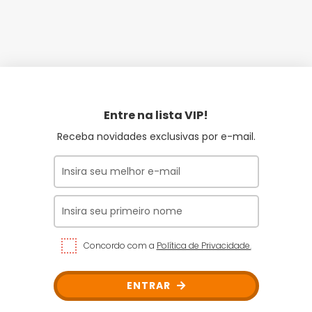
Entre na lista VIP!
Receba novidades exclusivas por e-mail.
Concordo com a
Política de Privacidade.
ENTRAR