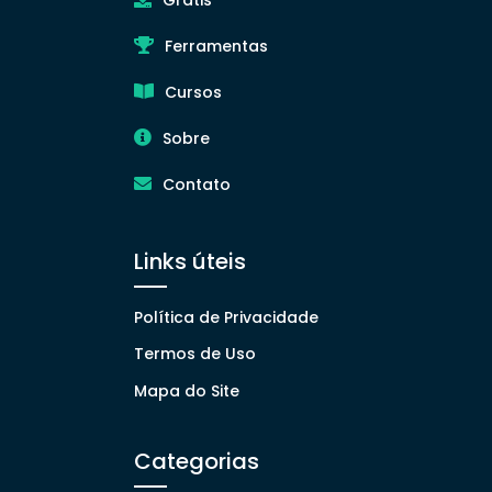
Grátis
Ferramentas
Cursos
Sobre
Contato
Links úteis
Política de Privacidade
Termos de Uso
Mapa do Site
Categorias