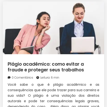
Plágio acadêmico: como evitar a
fraude e proteger seus trabalhos
0 Comentários
Leitura: 6 min
Você sabe o que é plágio acadêmico e as
consequências que ele pode trazer para sua carreira e
sua vida? O plágio é uma violação dos direitos
autorais e pode ter consequências legais graves,
dependendo do caso. Além disso, ao plagiar você